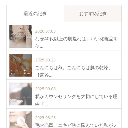
最近の記事
おすすめ記事
2026.07.03
なぜ40代以上の肌荒れは、いい化粧品を
使…
2025.09.23
こんにちは秋。こんにちは肌の乾燥。
【富谷…
2025.09.08
私がカウンセリングを大切にしている理
由【…
2025.08.23
毛穴凸凹、ニキビ跡に悩んでいた私がノ