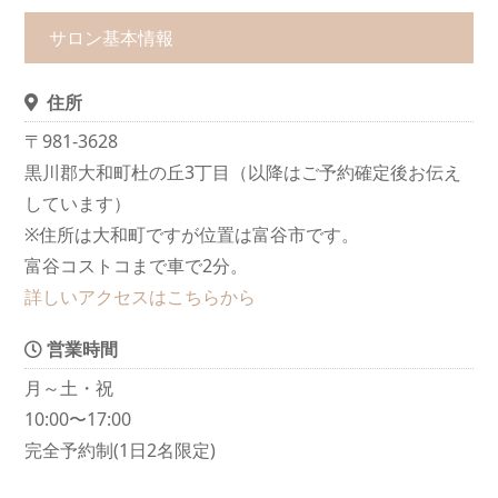
サロン基本情報
住所
〒981-3628
黒川郡大和町杜の丘3丁目（以降はご予約確定後お伝え
しています）
※住所は大和町ですが位置は富谷市です。
富谷コストコまで車で2分。
詳しいアクセスはこちらから
営業時間
月～土・祝
10:00〜17:00
完全予約制(1日2名限定)