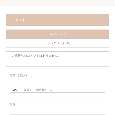
コメント
コメント ( 0 )
トラックバック ( 0 )
この記事へのコメントはありません。
名前
( 必須 )
E-MAIL
( 必須 ) - 公開されません -
備考