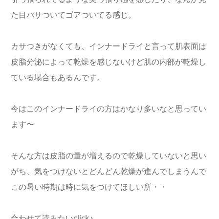
た目パサついてゴアついてる感じ。
カサつきがなくても、インナードライと言って肌表面は
皮脂分泌によって乾燥を感じないけど肌の内部が乾燥し
ている場合もあるんです。
今はこのインナードライの方はかなり多いなと思ってい
ます〜
そんな方は皮脂の量が増えるので乾燥していないと思い
がち、気をつけないとどんどん乾燥が進んでしまうんで
この暑い時期は時に気をつけてほしい所・・
合わせて読みたいclick♪