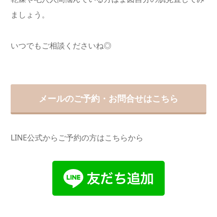
ましょう。
いつでもご相談くださいね◎
メールのご予約・お問合せはこちら
LINE公式からご予約の方はこちらから