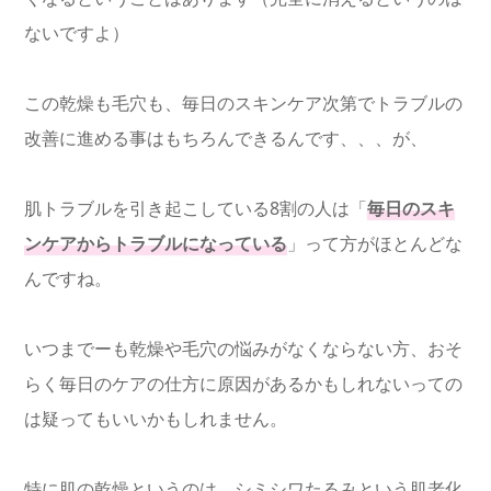
ないですよ）
この乾燥も毛穴も、毎日のスキンケア次第でトラブルの
改善に進める事はもちろんできるんです、、、が、
肌トラブルを引き起こしている8割の人は「
毎日のスキ
ンケアからトラブルになっている
」って方がほとんどな
んですね。
いつまでーも乾燥や毛穴の悩みがなくならない方、おそ
らく毎日のケアの仕方に原因があるかもしれないっての
は疑ってもいいかもしれません。
特に肌の乾燥というのは、シミシワたるみという肌老化