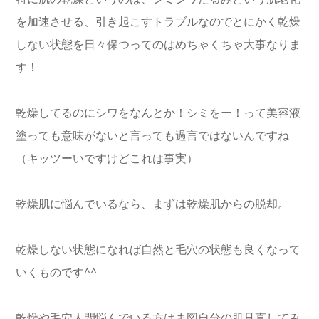
を加速させる、引き起こすトラブルなのでとにかく乾燥
しない状態を日々保つってのはめちゃくちゃ大事なりま
す！
乾燥してるのにシワをなんとか！シミをー！って美容液
塗っても意味がないと言っても過言ではないんですね
（キッツーいですけどこれは事実）
乾燥肌に悩んでいるなら、まずは乾燥肌からの脱却。
乾燥しない状態になれば自然と毛穴の状態も良くなって
いくものです^^
乾燥や毛穴人間悩んでいる方はま図自分の肌見直してみ