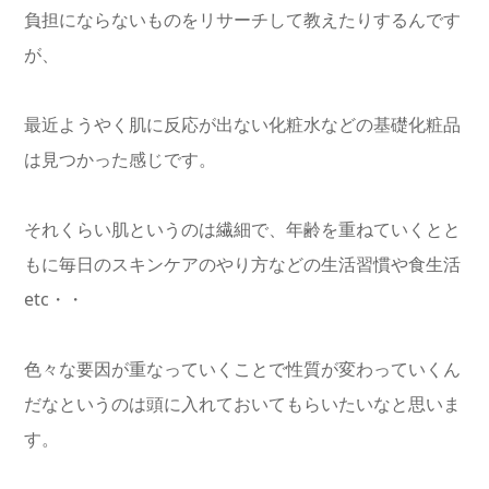
負担にならないものをリサーチして教えたりするんです
が、
最近ようやく肌に反応が出ない化粧水などの基礎化粧品
は見つかった感じです。
それくらい肌というのは繊細で、年齢を重ねていくとと
もに毎日のスキンケアのやり方などの生活習慣や食生活
etc・・
色々な要因が重なっていくことで性質が変わっていくん
だなというのは頭に入れておいてもらいたいなと思いま
す。