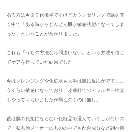
ある方は今２０代後半ですけどカウンセリングで話を聞
く中で「ある時からどんどん肌が敏感状態になってしま
った」ということがわかりました。
これも「うちの方法なら間違いない」という方法を信じ
てケアを行っていた結果でした。
今はクレンジングや化粧水も大半は肌に反応がでてしま
うくらい敏感になっており、皮膚科でのアレルギー検査
もやってもらいましたが陽性のものは無し。
後は肌の負担にならない化粧品を選んでいくしかないの
で、私も他メーカーのものの中でも配合成分など調べ肌