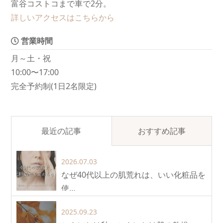
富谷コストコまで車で2分。
詳しいアクセスはこちらから
営業時間
月～土・祝
10:00〜17:00
完全予約制(1日2名限定)
最近の記事
おすすめ記事
2026.07.03
なぜ40代以上の肌荒れは、いい化粧品を
使…
2025.09.23