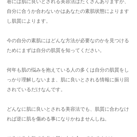
巷には肌に良いとされる美容法はたくさんありますが、
自分に合うか合わないかはあなたの素肌状態によります
し肌質によります。
今の自分の素肌にはどんな方法が必要なのかを見つける
ためにまずは自分の肌質を知ってください。
何年も肌の悩みを抱えている人の多くは自分の肌質をし
っかり理解しないまま、肌に良いとされる情報に振り回
されているだけなんです。
どんなに肌に良いとされる美容法でも、肌質に合わなけ
れば逆に肌を傷める事になりかねませんしね。