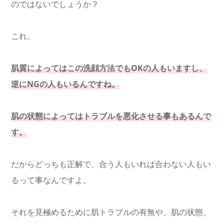
のではないでしょうか？
これ、
肌質によってはこの洗顔方法でもOKの人もいますし、
逆にNGの人もいるんですね。
肌の状態によってはトラブルを悪化させる事もあるんで
す。
だからどっちも正解で、合う人もいれば合わない人もい
るって事なんですよ。
それを見極めるために肌トラブルの有無や、肌の状態、