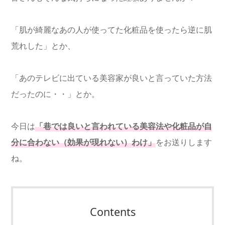
「肌が綺麗なあの人が使ってた化粧品を使ったら逆に肌
荒れした」とか、
「あのテレビに出ている美容家が良いと言っていた方法
だったのに・・」とか。
今日は
「巷では良いと言われている美容法や化粧品が自
分に合わない（効果が現れない）わけ」
をお送りします
ね。
Contents