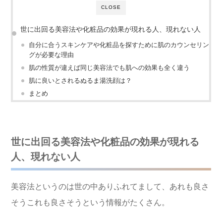
CLOSE
世に出回る美容法や化粧品の効果が現れる人、現れない人
自分に合うスキンケアや化粧品を探すために肌のカウンセリン
グが必要な理由
肌の性質が違えば同じ美容法でも肌への効果も全く違う
肌に良いとされるぬるま湯洗顔は？
まとめ
世に出回る美容法や化粧品の効果が現れる
人、現れない人
美容法というのは世の中ありふれてまして、あれも良さ
そうこれも良さそうという情報がたくさん。