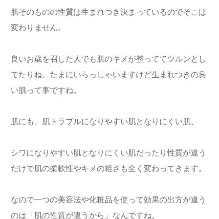
肌そのものの性質は生まれつき決まっているのでそこは
変わりません。
良いお歳を召した人でも肌のキメが整っててツルンとし
てたりね、たまにいらっしゃいますけど生まれつきの良
い肌って事ですね。
肌にも、肌トラブルになりやすい肌となりにくい肌、
シワになりやすい肌となりにくい肌だったり性質が違う
だけで肌の柔軟性やキメの粗さも全く変わってきます。
なので一つの美容法や化粧品を使って効果の出方が違う
のは「肌の性質が違うから」なんですね。