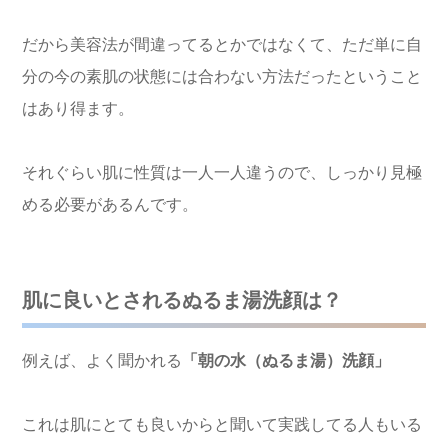
だから美容法が間違ってるとかではなくて、ただ単に自
分の今の素肌の状態には合わない方法だったということ
はあり得ます。
それぐらい肌に性質は一人一人違うので、しっかり見極
める必要があるんです。
肌に良いとされるぬるま湯洗顔は？
例えば、よく聞かれる
「朝の水（ぬるま湯）洗顔」
これは肌にとても良いからと聞いて実践してる人もいる