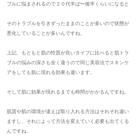
ブルに悩まされるので２０代半ば〜後半くらいになると
そのトラブルを引きずったままのことが多いので状態が
悪化していることが多いんですね。
上記、もともと肌の性質が良いタイプに比べると肌トラ
ブルの悩みの深さも全く違うので同じ美容法でスキンケ
アをしても肌に現れる効果も違います。
そして肌に効果が現れるまでも時間がかかるんですね。
肌質や肌の環境が違えば取り入れる方法はそれぞれ違い
ますし、それによって方法を変えていく必要も出てくる
んですね。