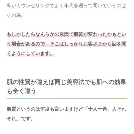
私がカウンセリングでよく年代を遡って聞いていくのは
その為。
もしかしたらなんらかの原因で肌質が変わったかもとい
う場合があるので、そこはしっかりお客さまから話を聞
くようにしています。
肌の性質が違えば同じ美容法でも肌への効果
も全く違う
肌質というのは何度も言いますけど「十人十色、人それ
ぞれ」です。