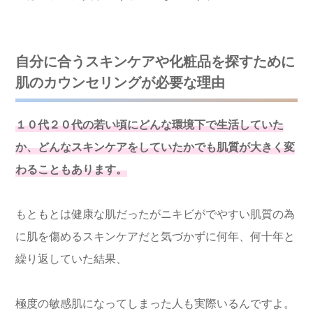
自分に合うスキンケアや化粧品を探すために
肌のカウンセリングが必要な理由
１０代２０代の若い頃にどんな環境下で生活していた
か、どんなスキンケアをしていたかでも肌質が大きく変
わることもあります。
もともとは健康な肌だったがニキビがでやすい肌質の為
に肌を傷めるスキンケアだと気づかずに何年、何十年と
繰り返していた結果、
極度の敏感肌になってしまった人も実際いるんですよ。