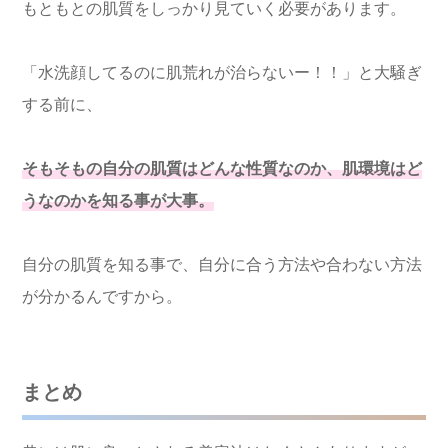
もともとの肌質をしっかり見ていく必要があります。
「水洗顔してるのに肌荒れが治らないー！！」と大騒ぎ
する前に、
そもそもの自分の肌質はどんな性質なのか、肌環境はど
うなのかを知る事が大事。
自分の肌質を知る事で、自分に合う方法や合わない方法
が分かるんですから。
まとめ