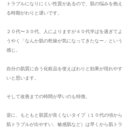
トラブルになりにくい性質があるので、肌の悩みを抱え
る時期がわりと遅いです。
２０代〜３０代、人によりますが４０代半ばを過ぎてよ
うやく「なんか肌の乾燥が気になってきたなー」という
感じ。
自分の肌質に合う化粧品を使えばわりと効果が現れやす
いと思います。
そして改善までの時間が早いのも特徴。
逆に、もともと肌質が良くないタイプ（１０代の頃から
肌トラブルが出やすい、敏感肌など）は早くから肌トラ