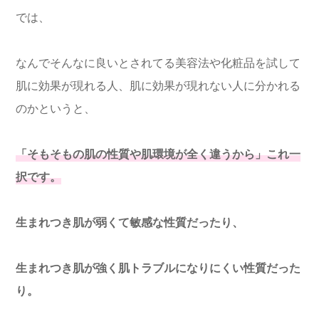
では、
なんでそんなに良いとされてる美容法や化粧品を試して
肌に効果が現れる人、肌に効果が現れない人に分かれる
のかというと、
「そもそもの肌の性質や肌環境が全く違うから」これ一
択です。
生まれつき肌が弱くて敏感な性質だったり、
生まれつき肌が強く肌トラブルになりにくい性質だった
り。