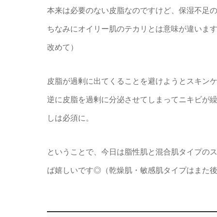
本来は必要のない皮脂なのですけど、保湿不足の
ちなみにオイリー肌のテカリとは意味が違います
改めて）
皮脂が過剰に出てくることを避けようとスキン
逆に皮脂を過剰に分泌させてしまってニキビが
しは必須に。
ということで、今日は脂性肌と混合肌タイプの
ば嬉しいです◎（乾燥肌・敏感肌タイプはまた