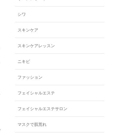
シワ
スキンケア
スキンケアレッスン
ず
直
ニキビ
ファッション
れ
フェイシャルエステ
フェイシャルエステサロン
マスクで肌荒れ