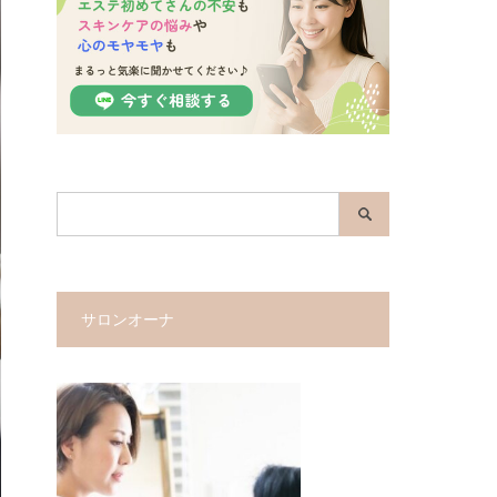
サロンオーナ