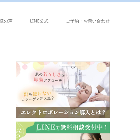
様の声
LINE公式
ご予約・お問い合わせ