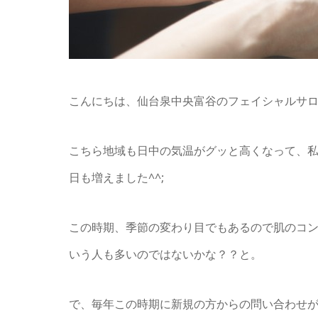
こんにちは、仙台泉中央富谷のフェイシャルサ
こちら地域も日中の気温がグッと高くなって、
日も増えました^^;
この時期、季節の変わり目でもあるので肌のコ
いう人も多いのではないかな？？と。
で、毎年この時期に新規の方からの問い合わせ