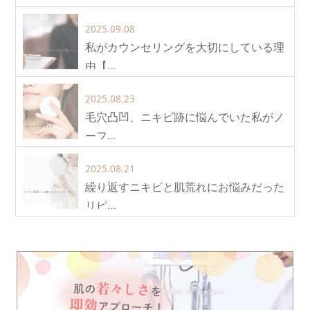
2025.09.08
私がカウンセリングを大切にしている理
由【…
2025.08.23
毛穴凸凹、ニキビ跡に悩んでいた私がノ
ーフ…
2025.08.21
繰り返すニキビと肌荒れにお悩みだった
リピ…