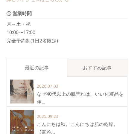
営業時間
月～土・祝
10:00〜17:00
完全予約制(1日2名限定)
最近の記事
おすすめ記事
2026.07.03
なぜ40代以上の肌荒れは、いい化粧品を
使…
2025.09.23
こんにちは秋。こんにちは肌の乾燥。
【富谷…