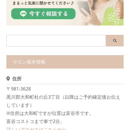
サロン基本情報
住所
〒981-3628
黒川郡大和町杜の丘3丁目（以降はご予約確定後お伝え
しています）
※住所は大和町ですが位置は富谷市です。
富谷コストコまで車で2分。
詳しいアクセスはこちらから