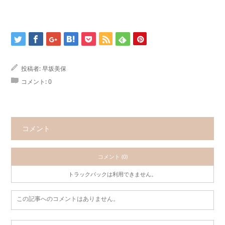
投稿者:
早坂美保
コメント:
0
コメント
コメント (0)
トラックバックは利用できません。
この記事へのコメントはありません。