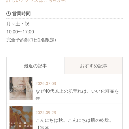
営業時間
月～土・祝
10:00〜17:00
完全予約制(1日2名限定)
最近の記事
おすすめ記事
2026.07.03
なぜ40代以上の肌荒れは、いい化粧品を
使…
2025.09.23
こんにちは秋。こんにちは肌の乾燥。
【富谷…