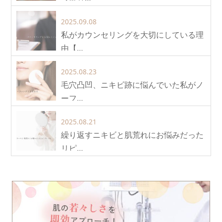
2025.09.08
私がカウンセリングを大切にしている理
由【…
2025.08.23
毛穴凸凹、ニキビ跡に悩んでいた私がノ
ーフ…
2025.08.21
繰り返すニキビと肌荒れにお悩みだった
リピ…