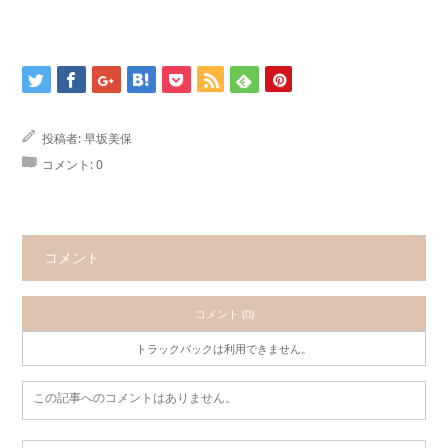
投稿者:
早坂美保
コメント:
0
コメント
コメント (0)
トラックバックは利用できません。
この記事へのコメントはありません。