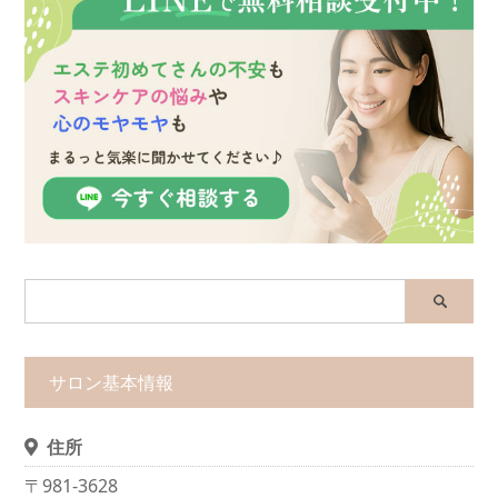
サロン基本情報
住所
〒981-3628