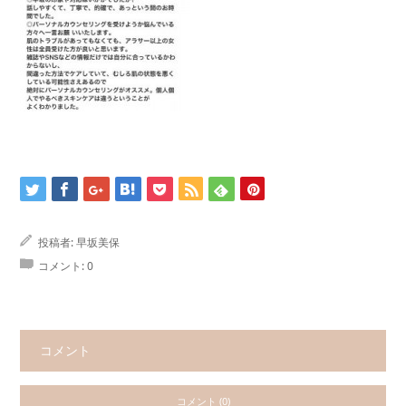
投稿者:
早坂美保
コメント:
0
コメント
コメント (0)