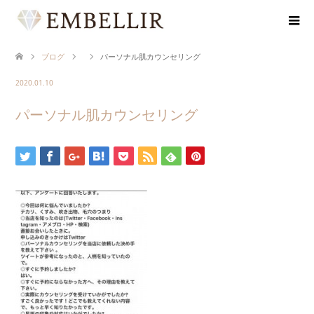
ブログ
パーソナル肌カウンセリング
2020.01.10
パーソナル肌カウンセリング