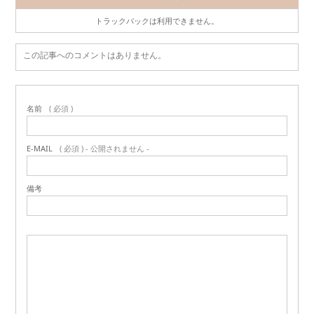
トラックバックは利用できません。
この記事へのコメントはありません。
名前
( 必須 )
E-MAIL
( 必須 ) - 公開されません -
備考