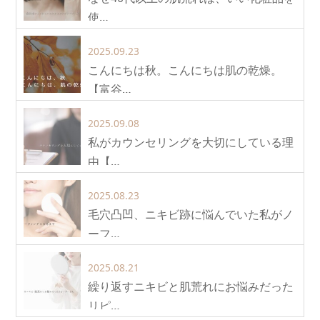
使…
2025.09.23
こんにちは秋。こんにちは肌の乾燥。
【富谷…
2025.09.08
私がカウンセリングを大切にしている理
由【…
2025.08.23
毛穴凸凹、ニキビ跡に悩んでいた私がノ
ーフ…
2025.08.21
繰り返すニキビと肌荒れにお悩みだった
リピ…