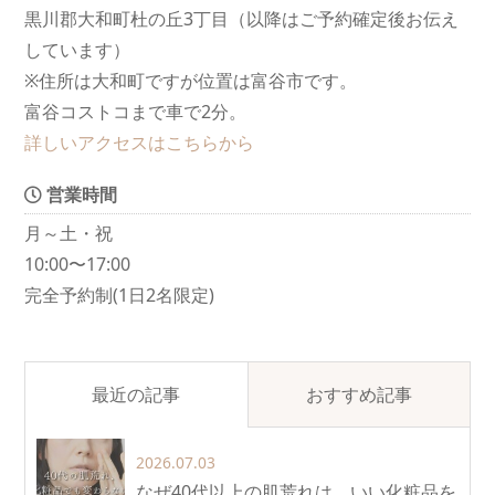
黒川郡大和町杜の丘3丁目（以降はご予約確定後お伝え
しています）
※住所は大和町ですが位置は富谷市です。
富谷コストコまで車で2分。
詳しいアクセスはこちらから
営業時間
月～土・祝
10:00〜17:00
完全予約制(1日2名限定)
最近の記事
おすすめ記事
2026.07.03
なぜ40代以上の肌荒れは、いい化粧品を