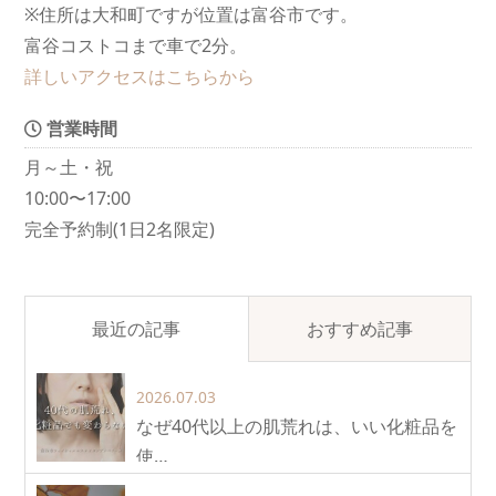
※住所は大和町ですが位置は富谷市です。
富谷コストコまで車で2分。
詳しいアクセスはこちらから
営業時間
月～土・祝
10:00〜17:00
完全予約制(1日2名限定)
最近の記事
おすすめ記事
2026.07.03
なぜ40代以上の肌荒れは、いい化粧品を
使…