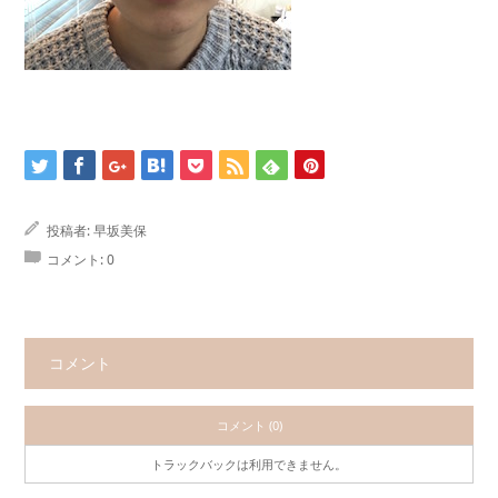
投稿者:
早坂美保
コメント:
0
コメント
コメント (0)
トラックバックは利用できません。