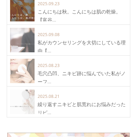
2025.09.23
こんにちは秋。こんにちは肌の乾燥。
【富谷…
2025.09.08
私がカウンセリングを大切にしている理
由【…
2025.08.23
毛穴凸凹、ニキビ跡に悩んでいた私がノ
ーフ…
2025.08.21
繰り返すニキビと肌荒れにお悩みだった
リピ…