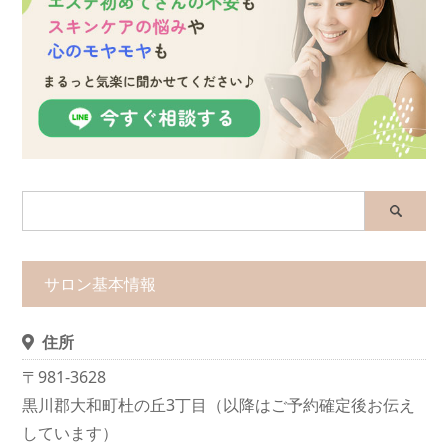
サロン基本情報
住所
〒981-3628
黒川郡大和町杜の丘3丁目（以降はご予約確定後お伝え
しています）