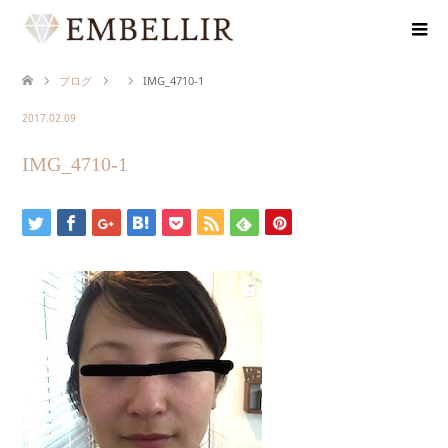
ブログ
IMG_4710-1
2017.02.09
IMG_4710-1