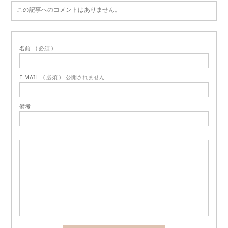
この記事へのコメントはありません。
名前
( 必須 )
E-MAIL
( 必須 ) - 公開されません -
備考