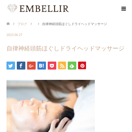
ブログ
自律神経頭筋ほぐしドライヘッドマッサージ
2023.06.27
自律神経頭筋ほぐしドライヘッドマッサージ