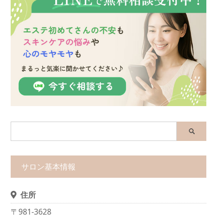
サロン基本情報
住所
〒981-3628