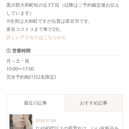
黒川郡大和町杜の丘3丁目（以降はご予約確定後お伝え
しています）
※住所は大和町ですが位置は富谷市です。
富谷コストコまで車で2分。
詳しいアクセスはこちらから
営業時間
月～土・祝
10:00〜17:00
完全予約制(1日2名限定)
最近の記事
おすすめ記事
2026.07.03
なぜ40代以上の肌荒れは、いい化粧品を