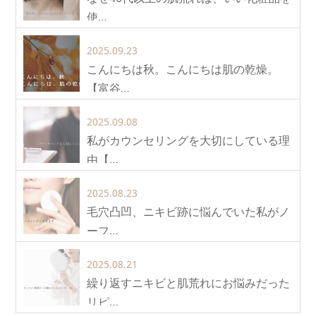
使…
2025.09.23
こんにちは秋。こんにちは肌の乾燥。
【富谷…
2025.09.08
私がカウンセリングを大切にしている理
由【…
2025.08.23
毛穴凸凹、ニキビ跡に悩んでいた私がノ
ーフ…
2025.08.21
繰り返すニキビと肌荒れにお悩みだった
リピ…