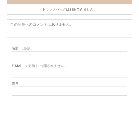
トラックバックは利用できません。
この記事へのコメントはありません。
名前
( 必須 )
E-MAIL
( 必須 ) - 公開されません -
備考