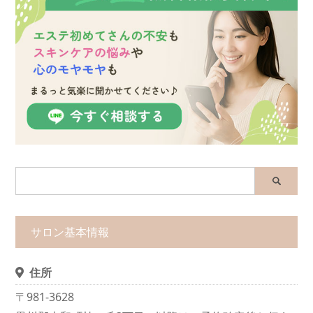
サロン基本情報
住所
〒981-3628