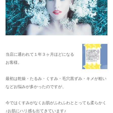
当店に通われて１年３ヶ月ほどになる
お客様。
最初は乾燥・たるみ・くすみ・毛穴黒ずみ・キメが粗い
などお悩みが多かったのですが、
今ではくすみがなくお肌がふわふわととっても柔らかく
♪お肌にハリ感も出てきています♪