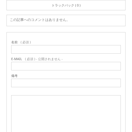
トラックバック ( 0 )
この記事へのコメントはありません。
名前
( 必須 )
E-MAIL
( 必須 ) - 公開されません -
備考