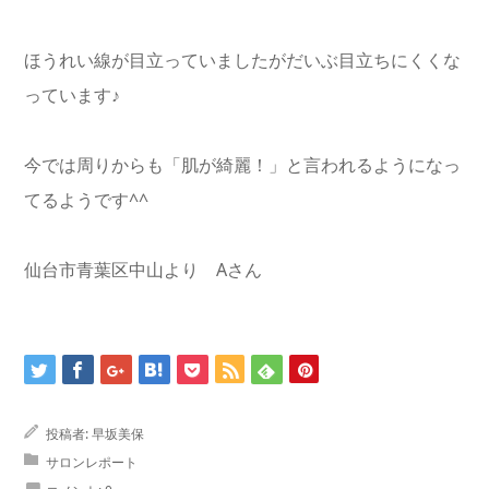
ほうれい線が目立っていましたがだいぶ目立ちにくくな
っています♪
今では周りからも「肌が綺麗！」と言われるようになっ
てるようです^^
仙台市青葉区中山より Aさん
投稿者:
早坂美保
サロンレポート