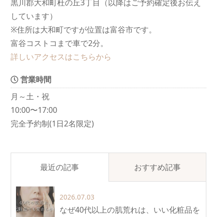
黒川郡大和町杜の丘3丁目（以降はご予約確定後お伝え
しています）
※住所は大和町ですが位置は富谷市です。
富谷コストコまで車で2分。
詳しいアクセスはこちらから
営業時間
月～土・祝
10:00〜17:00
完全予約制(1日2名限定)
最近の記事
おすすめ記事
2026.07.03
なぜ40代以上の肌荒れは、いい化粧品を