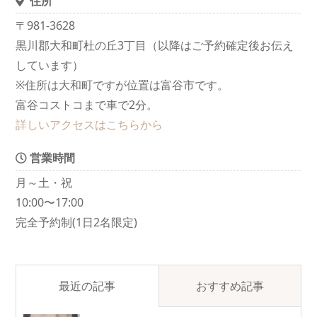
住所
〒981-3628
黒川郡大和町杜の丘3丁目（以降はご予約確定後お伝え
しています）
※住所は大和町ですが位置は富谷市です。
富谷コストコまで車で2分。
詳しいアクセスはこちらから
営業時間
月～土・祝
10:00〜17:00
完全予約制(1日2名限定)
最近の記事
おすすめ記事