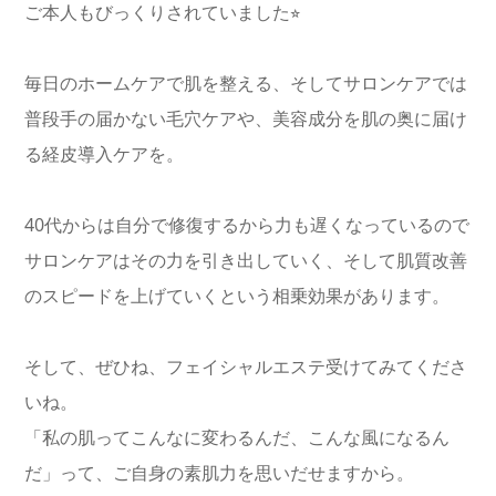
ご本人もびっくりされていました⭐︎
毎日のホームケアで肌を整える、そしてサロンケアでは
普段手の届かない毛穴ケアや、美容成分を肌の奥に届け
る経皮導入ケアを。
40代からは自分で修復するから力も遅くなっているので
サロンケアはその力を引き出していく、そして肌質改善
のスピードを上げていくという相乗効果があります。
そして、ぜひね、フェイシャルエステ受けてみてくださ
いね。
「私の肌ってこんなに変わるんだ、こんな風になるん
だ」って、ご自身の素肌力を思いだせますから。