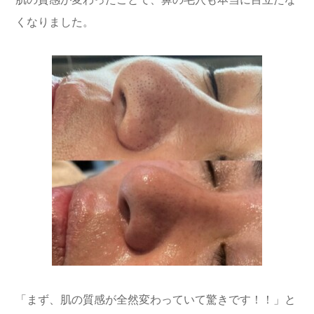
くなりました。
「まず、肌の質感が全然変わっていて驚きです！！」と