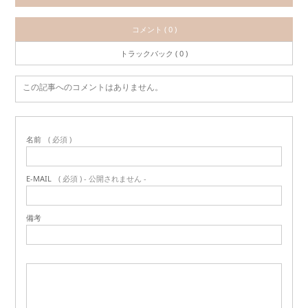
コメント ( 0 )
トラックバック ( 0 )
この記事へのコメントはありません。
名前
( 必須 )
E-MAIL
( 必須 ) - 公開されません -
備考