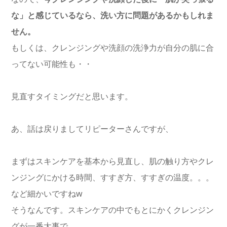
な」と感じているなら、洗い方に問題があるかもしれま
せん。
もしくは、クレンジングや洗顔の洗浄力が自分の肌に合
ってない可能性も・・
見直すタイミングだと思います。
あ、話は戻りましてリピーターさんですが、
まずはスキンケアを基本から見直し、肌の触り方やクレ
ンジングにかける時間、すすぎ方、すすぎの温度。。。
など細かいですねw
そうなんです。スキンケアの中でもとにかくクレンジン
グが一番大事で。