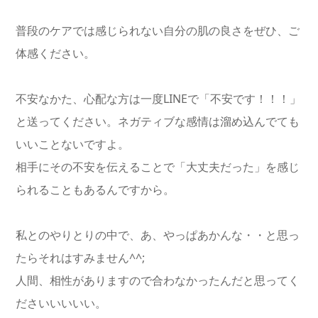
普段のケアでは感じられない自分の肌の良さをぜひ、ご
体感ください。
不安なかた、心配な方は一度LINEで「不安です！！！」
と送ってください。ネガティブな感情は溜め込んでても
いいことないですよ。
相手にその不安を伝えることで「大丈夫だった」を感じ
られることもあるんですから。
私とのやりとりの中で、あ、やっぱあかんな・・と思っ
たらそれはすみません^^;
人間、相性がありますので合わなかったんだと思ってく
ださいいいいい。