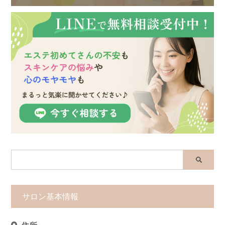
サロン基本情報