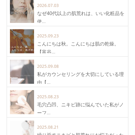
2026.07.03
なぜ40代以上の肌荒れは、いい化粧品を
使…
2025.09.23
こんにちは秋。こんにちは肌の乾燥。
【富谷…
2025.09.08
私がカウンセリングを大切にしている理
由【…
2025.08.23
毛穴凸凹、ニキビ跡に悩んでいた私がノ
ーフ…
2025.08.21