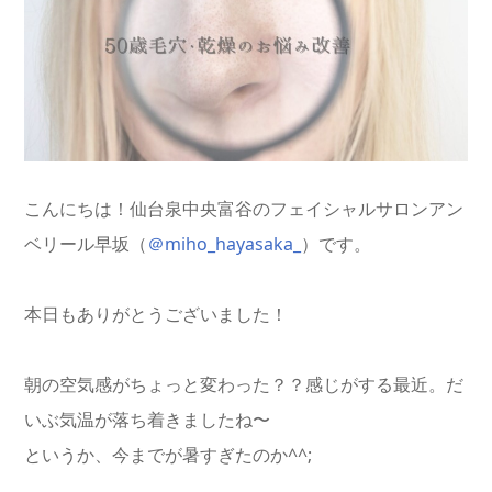
こんにちは！仙台泉中央富谷のフェイシャルサロンアン
ベリール早坂（
＠miho_hayasaka_
）です。
本日もありがとうございました！
朝の空気感がちょっと変わった？？感じがする最近。だ
いぶ気温が落ち着きましたね〜
というか、今までが暑すぎたのか^^;