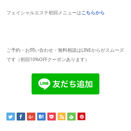
フェイシャルエステ初回メニューは
こちらから
ご予約・お問い合わせ・無料相談はLINEからがスムーズ
です（初回10%OFFクーポンあります）