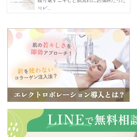
繰り返すニキビと肌荒れにお悩みだった
リピ…