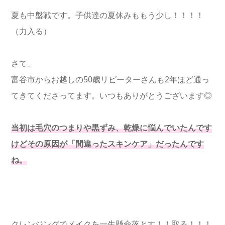
夏も中盤戦です。子供達の夏休みももう少し！！！！
（力入る）
さて、
富谷市からお越しの50歳リピーターさんも2年ほど通っ
てきてくださってます。いつもありがとうございます◎
当初は毛穴のつまりや黒ずみ、乾燥に悩んでいたんです
けどその原因が「間違ったスキンケア」だったんです
ね。
クレンジングでメイクを一生懸命落とす！！取る！！！