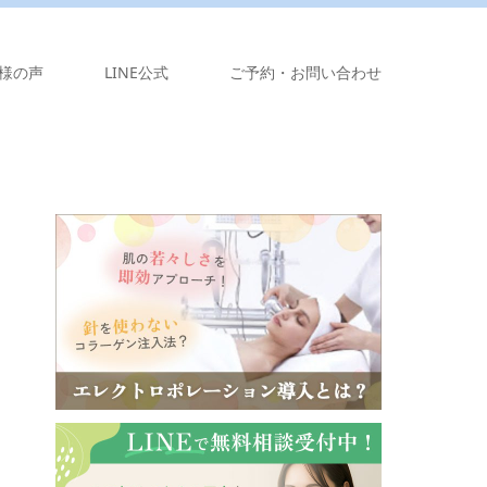
様の声
LINE公式
ご予約・お問い合わせ