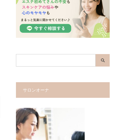
サロンオーナ