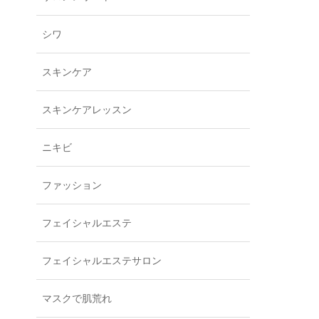
シワ
スキンケア
スキンケアレッスン
ニキビ
ファッション
フェイシャルエステ
フェイシャルエステサロン
マスクで肌荒れ