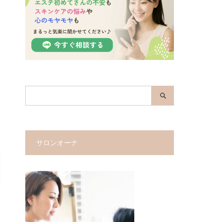
サロンオーナ