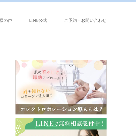
様の声
LINE公式
ご予約・お問い合わせ