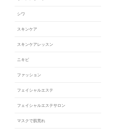
シワ
スキンケア
スキンケアレッスン
ニキビ
ファッション
フェイシャルエステ
フェイシャルエステサロン
マスクで肌荒れ