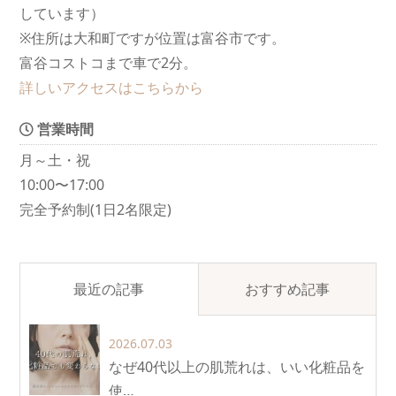
しています）
※住所は大和町ですが位置は富谷市です。
富谷コストコまで車で2分。
詳しいアクセスはこちらから
営業時間
月～土・祝
10:00〜17:00
完全予約制(1日2名限定)
最近の記事
おすすめ記事
2026.07.03
なぜ40代以上の肌荒れは、いい化粧品を
使…