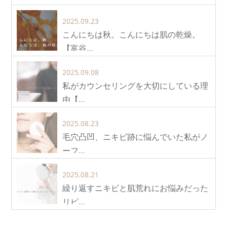
2025.09.23
こんにちは秋。こんにちは肌の乾燥。
【富谷…
2025.09.08
私がカウンセリングを大切にしている理
由【…
2025.08.23
毛穴凸凹、ニキビ跡に悩んでいた私がノ
ーフ…
2025.08.21
繰り返すニキビと肌荒れにお悩みだった
リピ…