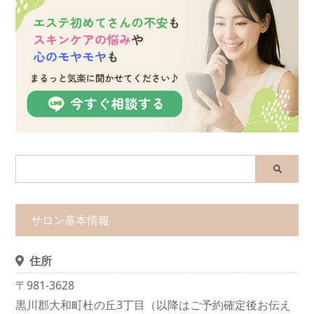
サロン基本情報
住所
〒981-3628
黒川郡大和町杜の丘3丁目（以降はご予約確定後お伝え