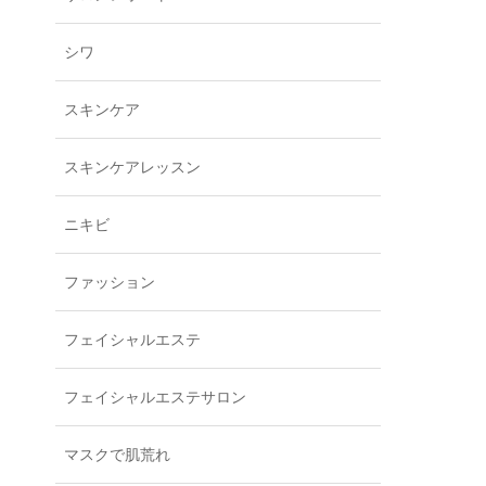
シワ
スキンケア
スキンケアレッスン
ニキビ
ファッション
フェイシャルエステ
フェイシャルエステサロン
マスクで肌荒れ