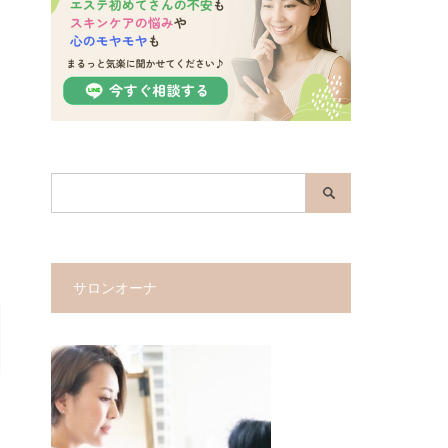
サロンオーナ