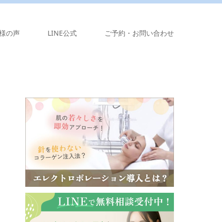
様の声
LINE公式
ご予約・お問い合わせ