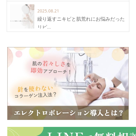
2025.08.21
繰り返すニキビと肌荒れにお悩みだった
リピ…