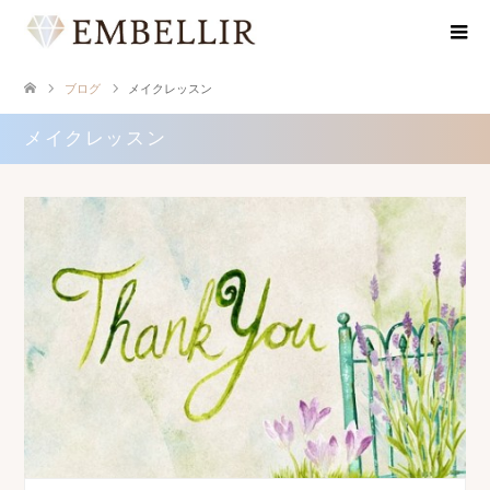
ブログ
メイクレッスン
メイクレッスン