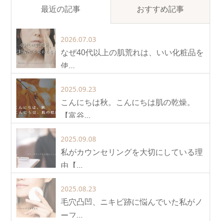
最近の記事
おすすめ記事
2026.07.03
なぜ40代以上の肌荒れは、いい化粧品を
使…
2025.09.23
こんにちは秋。こんにちは肌の乾燥。
【富谷…
2025.09.08
私がカウンセリングを大切にしている理
由【…
2025.08.23
毛穴凸凹、ニキビ跡に悩んでいた私がノ
ーフ…