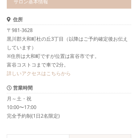
サロン基本情報
住所
〒981-3628
黒川郡大和町杜の丘3丁目（以降はご予約確定後お伝え
しています）
※住所は大和町ですが位置は富谷市です。
富谷コストコまで車で2分。
詳しいアクセスはこちらから
営業時間
月～土・祝
10:00〜17:00
完全予約制(1日2名限定)