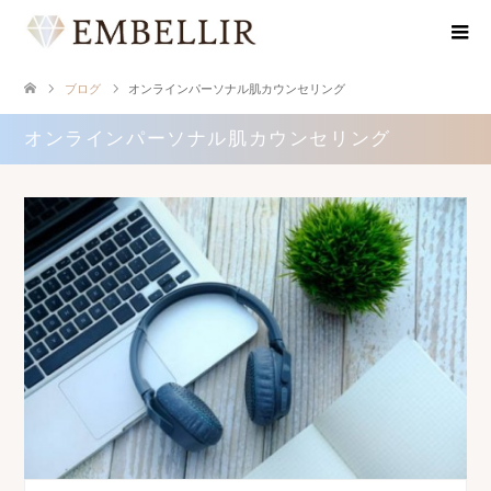
ブログ
オンラインパーソナル肌カウンセリング
オンラインパーソナル肌カウンセリング