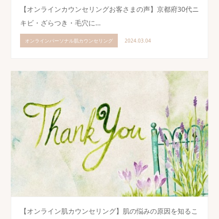
【オンラインカウンセリングお客さまの声】京都府30代ニ
キビ・ざらつき・毛穴に…
オンラインパーソナル肌カウンセリング
2024.03.04
【オンライン肌カウンセリング】肌の悩みの原因を知るこ