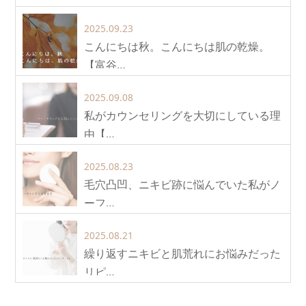
2025.09.23
こんにちは秋。こんにちは肌の乾燥。
【富谷…
2025.09.08
私がカウンセリングを大切にしている理
由【…
2025.08.23
毛穴凸凹、ニキビ跡に悩んでいた私がノ
ーフ…
2025.08.21
繰り返すニキビと肌荒れにお悩みだった
リピ…