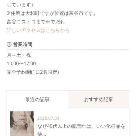
しています）
※住所は大和町ですが位置は富谷市です。
富谷コストコまで車で2分。
詳しいアクセスはこちらから
営業時間
月～土・祝
10:00〜17:00
完全予約制(1日2名限定)
最近の記事
おすすめ記事
2026.07.03
なぜ40代以上の肌荒れは、いい化粧品を
使…