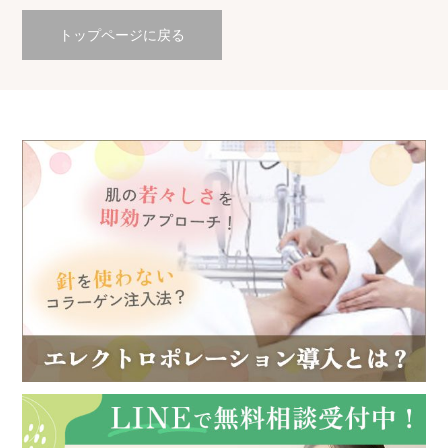
トップページに戻る