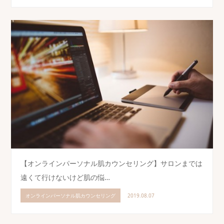
【オンラインパーソナル肌カウンセリング】サロンまでは
遠くて行けないけど肌の悩…
オンラインパーソナル肌カウンセリング
2019.08.07