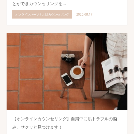
とができカウンセリングを…
オンラインパーソナル肌カウンセリング
2020.08.17
【オンラインカウンセリング】自粛中に肌トラブルの悩
み、サクッと見つけます！