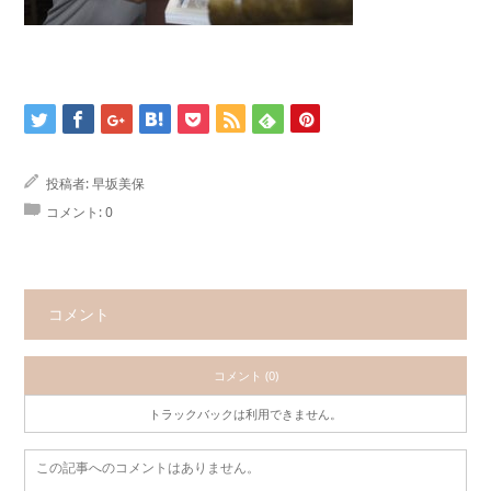
投稿者:
早坂美保
コメント:
0
コメント
コメント (0)
トラックバックは利用できません。
この記事へのコメントはありません。