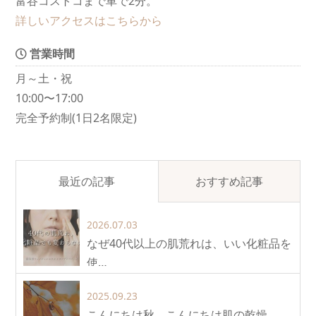
富谷コストコまで車で2分。
詳しいアクセスはこちらから
営業時間
月～土・祝
10:00〜17:00
完全予約制(1日2名限定)
最近の記事
おすすめ記事
2026.07.03
なぜ40代以上の肌荒れは、いい化粧品を
使…
2025.09.23
こんにちは秋。こんにちは肌の乾燥。